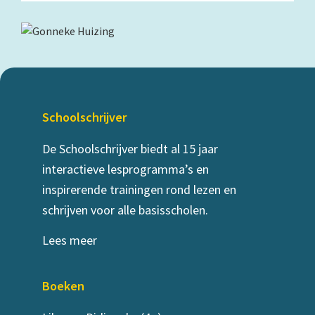
Primary
Sidebar
Footer
Schoolschrijver
De Schoolschrijver biedt al 15 jaar
interactieve lesprogramma’s en
inspirerende trainingen rond lezen en
schrijven voor alle basisscholen.
Lees meer
Boeken